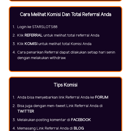
Cara Melihat Komisi Dan Total Referral Anda
1.
Login ke STARSLOTS88
2.
Klik
REFERRAL
untuk melihat total referral Anda
3.
Klik
KOMISI
untuk melihat total Komisi Anda
4.
Cara penarikan Referral dapat dilakukan setiap hari senin
dengan melakukan withdraw.
Tips Komisi
1.
Anda bisa menyebarkan link Referral Anda ke
FORUM
2.
Bisa juga dengan men-tweet Link Referral Anda di
TWITTER
3.
Melakukan posting komentar di
FACEBOOK
4.
Memasang Link Referral Anda di
BLOG