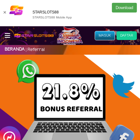
Download
×
STARSLOTS88
STARSLOTS88 Mobile App
MASUK
DAFTAR
BERANDA
Referral