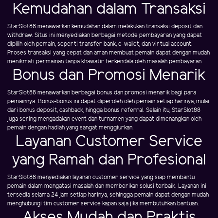
Kemudahan dalam Transaksi
StarSlot88 menawarkan kemudahan dalam melakukan transaksi deposit dan
withdraw. Situs ini menyediakan berbagai metode pembayaran yang dapat
dipilih oleh pemain, seperti transfer bank, e-wallet, dan virtual account.
Proses transaksi yang cepat dan aman membuat pemain dapat dengan mudah
menikmati permainan tanpa khawatir terkendala oleh masalah pembayaran.
Bonus dan Promosi Menarik
StarSlot88 menawarkan berbagai bonus dan promosi menarik bagi para
pemainnya. Bonus-bonus ini dapat diperoleh oleh pemain setiap harinya, mulai
dari bonus deposit, cashback, hingga bonus referral. Selain itu, StarSlot88
juga sering mengadakan event dan turnamen yang dapat dimenangkan oleh
pemain dengan hadiah yang sangat menggiurkan.
Layanan Customer Service
yang Ramah dan Profesional
StarSlot88 menyediakan layanan customer service yang siap membantu
pemain dalam mengatasi masalah dan memberikan solusi terbaik. Layanan ini
tersedia selama 24 jam setiap harinya, sehingga pemain dapat dengan mudah
menghubungi tim customer service kapan saja jika membutuhkan bantuan.
Akses Mudah dan Praktis