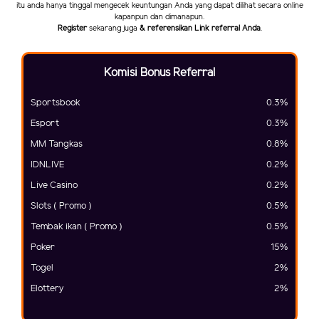
itu anda hanya tinggal mengecek keuntungan Anda yang dapat dilihat secara online
kapanpun dan dimanapun.
Register
sekarang juga
& referensikan Link referral Anda
.
Komisi Bonus Referral
Sportsbook
0.3%
Esport
0.3%
MM Tangkas
0.8%
IDNLIVE
0.2%
Live Casino
0.2%
Slots ( Promo )
0.5%
Tembak ikan ( Promo )
0.5%
Poker
15%
Togel
2%
Elottery
2%