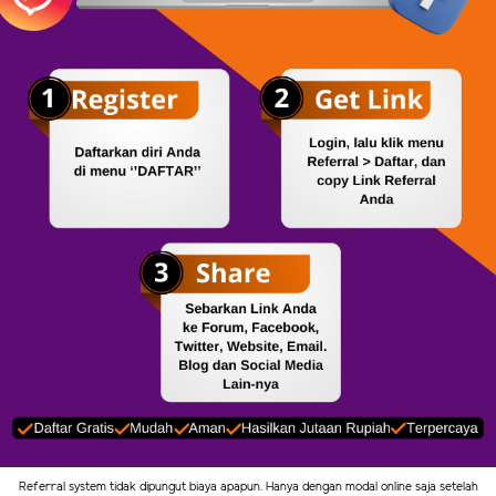
Referral system tidak dipungut biaya apapun. Hanya dengan modal online saja setelah