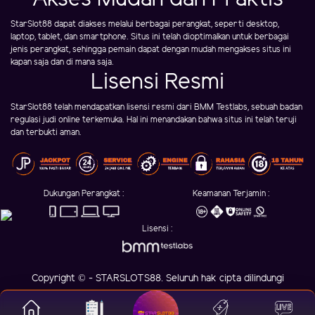
StarSlot88 dapat diakses melalui berbagai perangkat, seperti desktop,
laptop, tablet, dan smartphone. Situs ini telah dioptimalkan untuk berbagai
jenis perangkat, sehingga pemain dapat dengan mudah mengakses situs ini
kapan saja dan di mana saja.
Lisensi Resmi
StarSlot88 telah mendapatkan lisensi resmi dari BMM Testlabs, sebuah badan
regulasi judi online terkemuka. Hal ini menandakan bahwa situs ini telah teruji
dan terbukti aman.
Dukungan Perangkat :
Keamanan Terjamin :
Lisensi :
Copyright © - STARSLOTS88. Seluruh hak cipta dilindungi