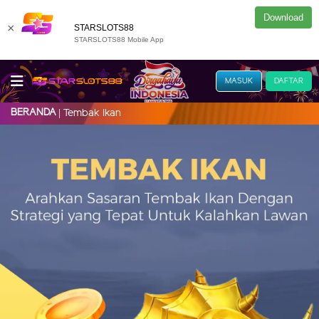
Download
×
STARSLOTS88
STARSLOTS88 Mobile App
MASUK
DAFTAR
BERANDA
Tembak Ikan