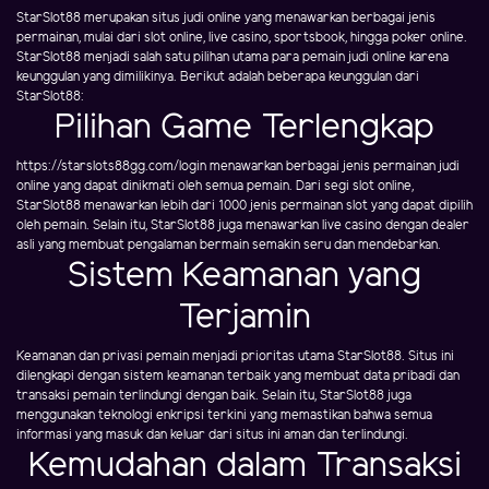
StarSlot88
merupakan situs judi online yang menawarkan berbagai jenis
permainan, mulai dari slot online, live casino, sportsbook, hingga poker online.
StarSlot88 menjadi salah satu pilihan utama para pemain judi online karena
keunggulan yang dimilikinya. Berikut adalah beberapa keunggulan dari
StarSlot88:
Pilihan Game Terlengkap
https://starslots88gg.com/login
menawarkan berbagai jenis permainan judi
online yang dapat dinikmati oleh semua pemain. Dari segi slot online,
StarSlot88 menawarkan lebih dari 1000 jenis permainan slot yang dapat dipilih
oleh pemain. Selain itu, StarSlot88 juga menawarkan live casino dengan dealer
asli yang membuat pengalaman bermain semakin seru dan mendebarkan.
Sistem Keamanan yang
Terjamin
Keamanan dan privasi pemain menjadi prioritas utama StarSlot88. Situs ini
dilengkapi dengan sistem keamanan terbaik yang membuat data pribadi dan
transaksi pemain terlindungi dengan baik. Selain itu, StarSlot88 juga
menggunakan teknologi enkripsi terkini yang memastikan bahwa semua
informasi yang masuk dan keluar dari situs ini aman dan terlindungi.
Kemudahan dalam Transaksi