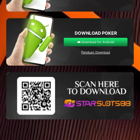
DOWNLOAD POKER
Download for Android
Panduan Download