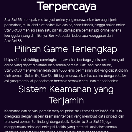
Terpercaya
StarSlot88
merupakan situs judi online yang menawarkan berbagai jenis
permainan, mulai dari slot online, live casino, sportsbook, hingga poker online.
StarSlot88 menjadi salah satu pilihan utama para pemain judi online karena
keunggulan yang dimilikinya. Berikut adalah beberapa keunggulan dari
StarSlot88:
Pilihan Game Terlengkap
https://starslots88gg.com/login
menawarkan berbagai jenis permainan judi
online yang dapat dinikmati oleh semua pemain. Dari segi slot online,
StarSlot88 menawarkan lebih dari 1000 jenis permainan slot yang dapat dipilih
oleh pemain. Selain itu, StarSlot88 juga menawarkan live casino dengan dealer
asli yang membuat pengalaman bermain semakin seru dan mendebarkan.
Sistem Keamanan yang
Terjamin
Keamanan dan privasi pemain menjadi prioritas utama StarSlot88. Situs ini
dilengkapi dengan sistem keamanan terbaik yang membuat data pribadi dan
transaksi pemain terlindungi dengan baik. Selain itu, StarSlot88 juga
menggunakan teknologi enkripsi terkini yang memastikan bahwa semua