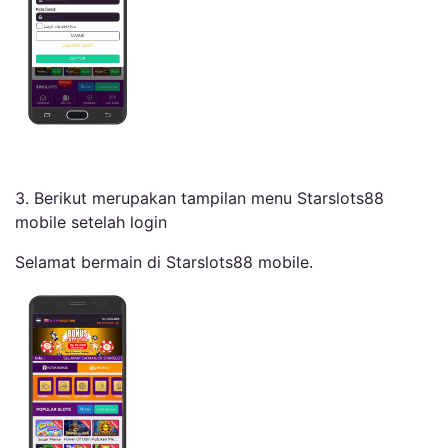
3. Berikut merupakan tampilan menu Starslots88
mobile setelah login
Selamat bermain di Starslots88 mobile.