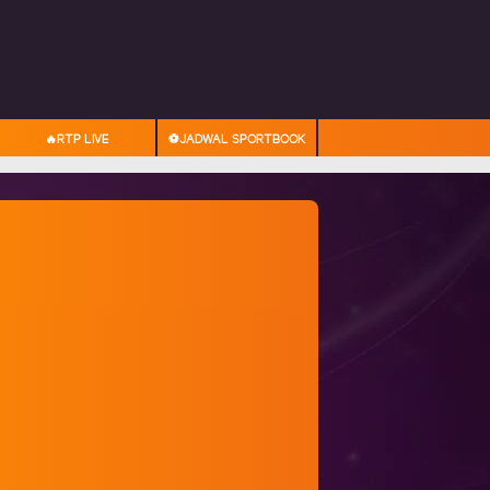
🔥RTP LIVE
⚽️JADWAL SPORTBOOK