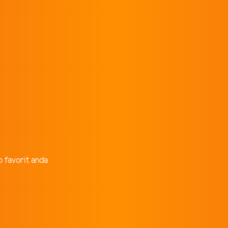
no favorit anda