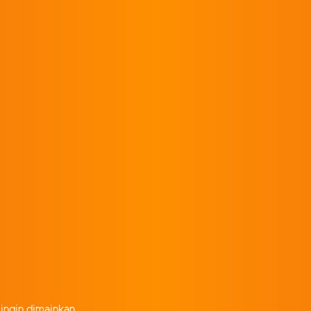
ingin dimainkan.