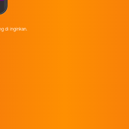
ng di inginkan.