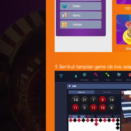
3. Berikut tampilan game idn live, se