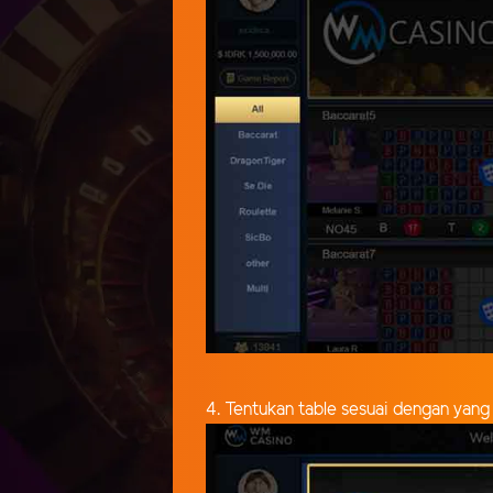
4. Tentukan table sesuai dengan yang 