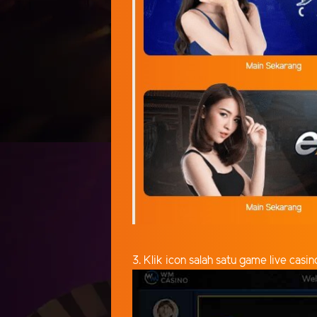
3. Klik icon salah satu game live casi