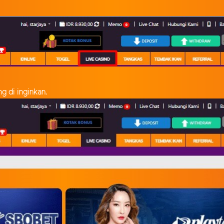
ng di inginkan.