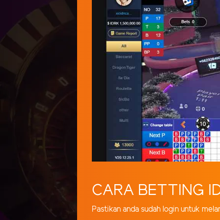
CARA BETTING I
Pastikan anda sudah login untuk mela