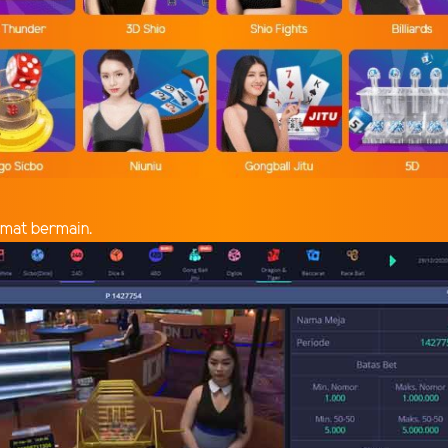
lamat bermain.