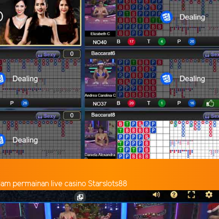
lam permainan live casino Starslots88